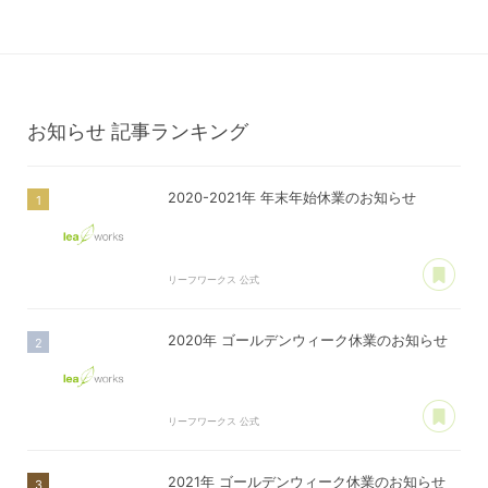
お知らせ
記事ランキング
2020-2021年 年末年始休業のお知らせ
あ
リーフワークス 公式
2020年 ゴールデンウィーク休業のお知らせ
あ
リーフワークス 公式
2021年 ゴールデンウィーク休業のお知らせ