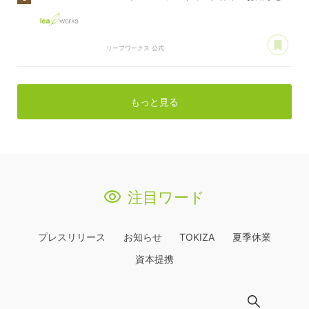
あ
リーフワークス 公式
もっと見る
注目ワード
プレスリリース
お知らせ
TOKIZA
夏季休業
資本提携