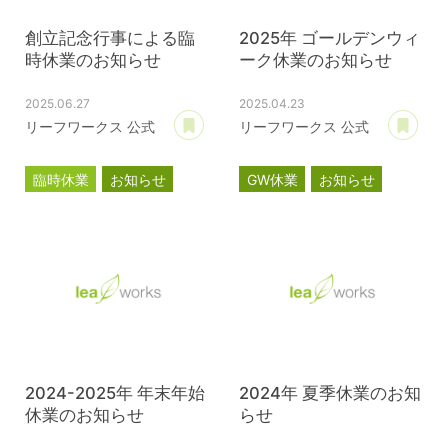
創立記念行事による臨
2025年 ゴールデンウィ
時休業のお知らせ
ーク休業のお知らせ
2025.06.27
2025.04.23
あとで読む
あ
リーフワークス 公式
リーフワークス 公式
臨時休業
お知らせ
GW休業
お知らせ
2024-2025年 年末年始
2024年 夏季休業のお知
休業のお知らせ
らせ