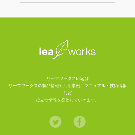
リーフワークスBlogは
リーフワークスの製品情報や活用事例、マニュアル・技術情報
など
役立つ情報を発信していきます。
Twitter
Facebook