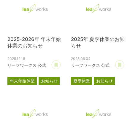
2025-2026年 年末年始
2025年 夏季休業のお知
休業のお知らせ
らせ
2025.12.18
2025.08.04
あとで読む
あ
リーフワークス 公式
リーフワークス 公式
年末年始休業
お知らせ
夏季休業
お知らせ