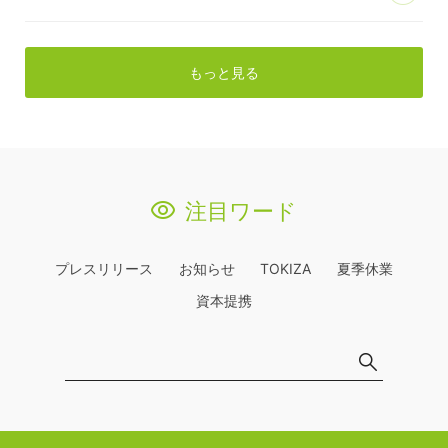
もっと見る
注目ワード
プレスリリース
お知らせ
TOKIZA
夏季休業
資本提携