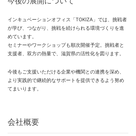
今後の展開について
インキュベーションオフィス「TOKIZA」では、挑戦者
が学び、つながり、挑戦を続けられる環境づくりを進
めています。
セミナーやワークショップも順次開催予定。挑戦者と
支援者、双方の熱量で、滋賀県の活性化を図ります。
今後もご支援いただける企業や機関との連携を深め、
より実践的で継続的なサポートを提供できるよう努め
てまいります。
会社概要