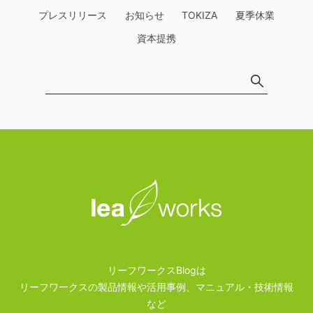
プレスリリース
お知らせ
TOKIZA
夏季休業
資本提携
リーフワークスBlogは
リーフワークスの製品情報や活用事例、マニュアル・技術情報
など