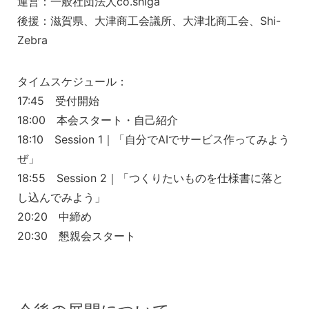
運営：一般社団法人co.shiga
後援：滋賀県、大津商工会議所、大津北商工会、Shi-
Zebra
タイムスケジュール：
17:45 受付開始
18:00 本会スタート・自己紹介
18:10 Session 1｜「自分でAIでサービス作ってみよう
ぜ」
18:55 Session 2｜「つくりたいものを仕様書に落と
し込んでみよう」
20:20 中締め
20:30 懇親会スタート