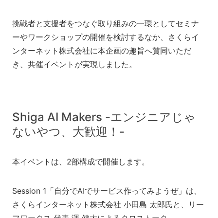
挑戦者と支援者をつなぐ取り組みの一環としてセミナ
ーやワークショップの開催を検討するなか、さくらイ
ンターネット株式会社に本企画の趣旨へ賛同いただ
き、共催イベントが実現しました。
Shiga AI Makers -エンジニアじゃ
ないやつ、大歓迎！-
本イベントは、2部構成で開催します。
Session 1「自分でAIでサービス作ってみようぜ」は、
さくらインターネット株式会社 小田島 太郎氏と、リー