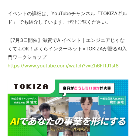
イベントの詳細は、YouTubeチャンネル「TOKIZAギル
ド」 でも紹介しています。ぜひご覧ください。
【7月3日開催】滋賀でAIイベント｜エンジニアじゃな
くてもOK！さくらインターネット×TOKIZAが贈るAI入
門ワークショップ
https://www.youtube.com/watch?v=Zh6FlTJ1st8