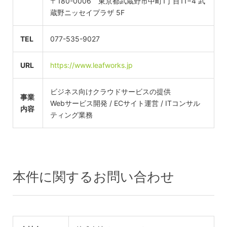
〒180-0006 東京都武蔵野市中町1丁目11−4 武
蔵野ニッセイプラザ 5F
TEL
077-535-9027
URL
https://www.leafworks.jp
ビジネス向けクラウドサービスの提供
事業
Webサービス開発 / ECサイト運営 / ITコンサル
内容
ティング業務
本件に関するお問い合わせ