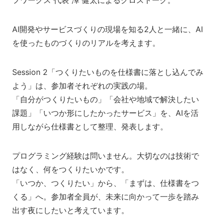
フワークス 代表 澤 健太によるクロストーク。
AI開発やサービスづくりの現場を知る2人と一緒に、AI
を使ったものづくりのリアルを考えます。
Session 2「つくりたいものを仕様書に落とし込んでみ
よう」は、参加者それぞれの実践の場。
「自分がつくりたいもの」「会社や地域で解決したい
課題」「いつか形にしたかったサービス」を、AIを活
用しながら仕様書として整理、発表します。
プログラミング経験は問いません。大切なのは技術で
はなく、何をつくりたいかです。
「いつか、つくりたい」から、「まずは、仕様書をつ
くる」へ。参加者全員が、未来に向かって一歩を踏み
出す夜にしたいと考えています。