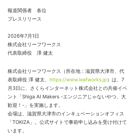
報道関係者 各位
プレスリリース
2026年7月1日
株式会社リーフワークス
代表取締役 澤 健太
株式会社リーフワークス（所在地：滋賀県大津市、代
表取締役 澤 健太、
https://www.leafworks.jp
）は、7
月3日に、さくらインターネット株式会社との共催イベ
ント「Shiga AI Makers -エンジニアじゃないやつ、大
歓迎！-」を実施します。
会場は、滋賀県大津市のインキュベーションオフィス
「TOKIZA」。公式サイトで事前申し込みを受け付けて
います。