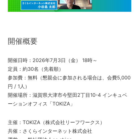
開催概要
開催日時：2026年7月3日（金） 18時～
定員：約30名（先着順）
参加費：無料（懇親会に参加される場合は、会費5,000
円 / 1人）
開催場所：滋賀県大津市今堅田2丁目10-4 インキュベ
ーションオフィス「TOKIZA」
主催：TOKIZA（株式会社リーフワークス）
共催：さくらインターネット株式会社