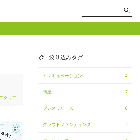
絞り込みタグ
インキュベーション
4
時座
7
てクリア
プレスリリース
8
クラウドファンディング
2