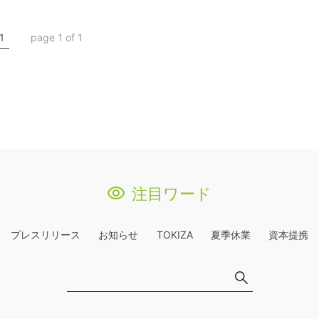
1
page 1 of 1
注目ワード
プレスリリース
お知らせ
TOKIZA
夏季休業
資本提携