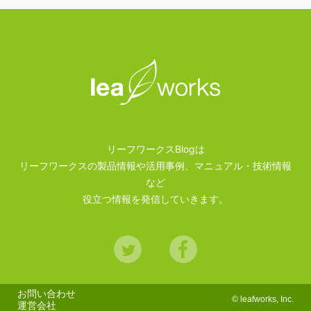
リーフワークスBlogは
リーフワークスの製品情報や活用事例、マニュアル・技術情報
など
役立つ情報を発信していきます。
Twitter
Facebook
お問い合わせ
©
leafworks, Inc.
運営会社