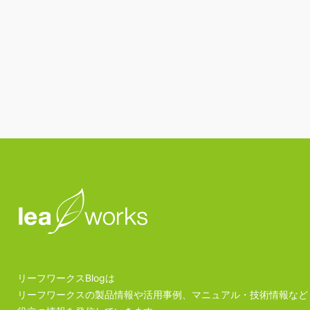
リーフワークスBlogは
リーフワークスの製品情報や活用事例、マニュアル・技術情報など