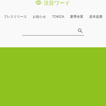
注目ワード
プレスリリース
お知らせ
TOKIZA
夏季休業
資本提携