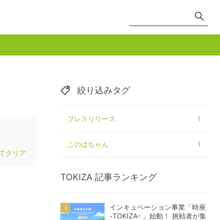
絞り込みタグ
プレスリリース
1
このはちゃん
1
てクリア
TOKIZA
記事ランキング
インキュベーション事業「時座
-TOKIZA- 」始動！ 挑戦者が集