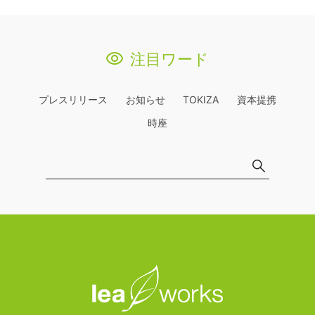
注目ワード
プレスリリース
お知らせ
TOKIZA
資本提携
時座