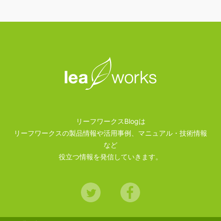
リーフワークスBlogは
リーフワークスの製品情報や活用事例、マニュアル・技術情報
など
役立つ情報を発信していきます。
Twitter
Facebook