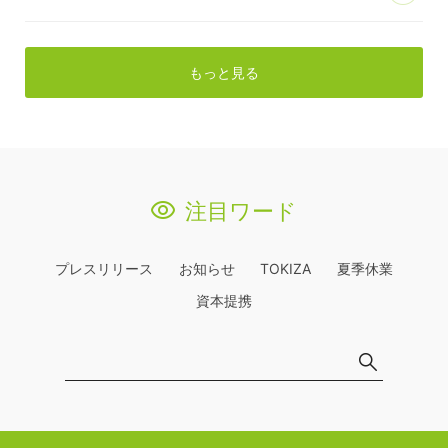
もっと見る
注目ワード
プレスリリース
お知らせ
TOKIZA
夏季休業
資本提携