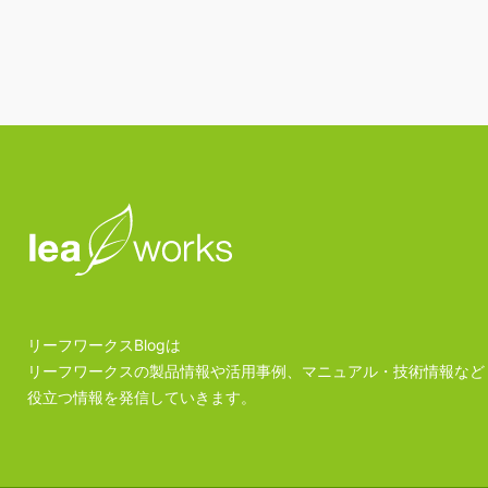
リーフワークスBlogは
リーフワークスの製品情報や活用事例、マニュアル・技術情報など
役立つ情報を発信していきます。