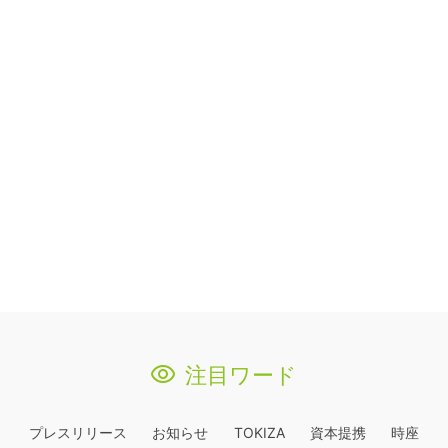
注目ワード
プレスリリース
お知らせ
TOKIZA
資本提携
時座