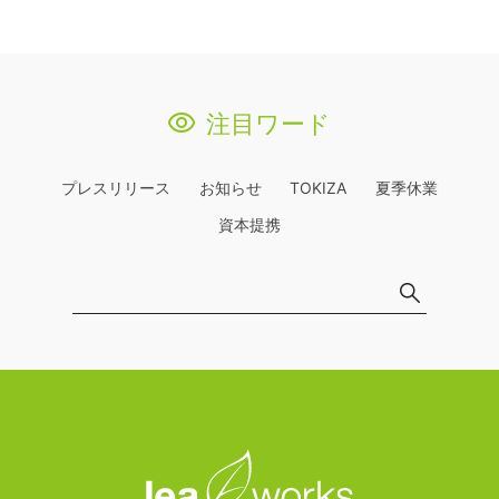
注目ワード
プレスリリース
お知らせ
TOKIZA
夏季休業
資本提携