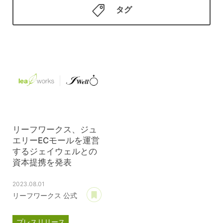
タグ
リーフワークス、ジュ
エリーECモールを運営
するジェイウェルとの
資本提携を発表
2023.08.01
あとで読む
リーフワークス 公式
プレスリリース