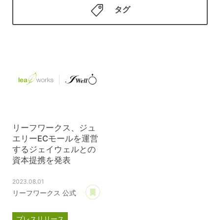
タグ
リーフワークス、ジュ
エリーECモールを運営
するジェイウェルとの
資本提携を発表
2023.08.01
あとで読む
リーフワークス 公式
プレスリリース