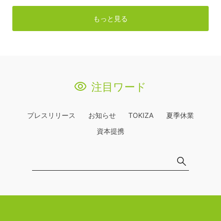
もっと見る
注目ワード
プレスリリース
お知らせ
TOKIZA
夏季休業
資本提携