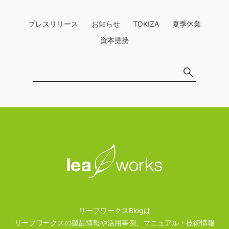
プレスリリース
お知らせ
TOKIZA
夏季休業
資本提携
リーフワークスBlogは
リーフワークスの製品情報や活用事例、マニュアル・技術情報