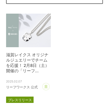
滋賀レイクス オリジナ
ルジュエリーでチーム
を応援！ 2月8日（土）
開催の「リーフ...
2025.02.07
あとで読む
リーフワークス 公式
プレスリリース
パートナー契約