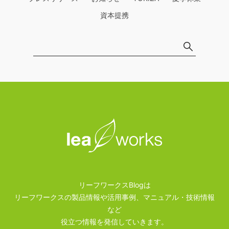
資本提携
リーフワークスBlogは
リーフワークスの製品情報や活用事例、マニュアル・技術情報
など
役立つ情報を発信していきます。