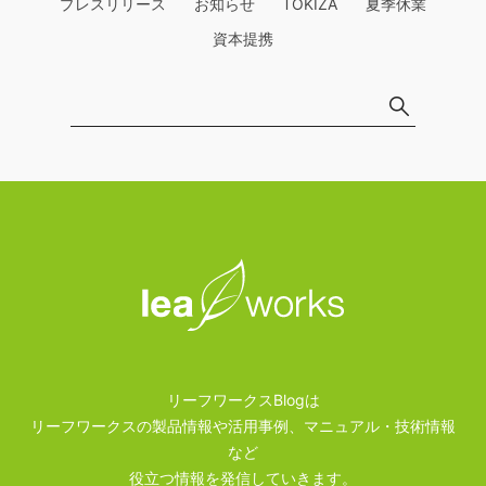
プレスリリース
お知らせ
TOKIZA
夏季休業
資本提携
リーフワークスBlogは
リーフワークスの製品情報や活用事例、マニュアル・技術情報
など
役立つ情報を発信していきます。