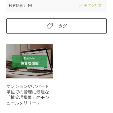
検索結果： 1件
全てクリア
タグ
マンションやアパート
単位での管理に最適な
「棟管理機能」のモジ
ュールをリリース