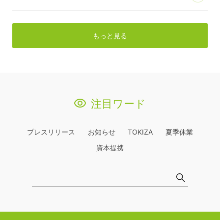
もっと見る
注目ワード
プレスリリース
お知らせ
TOKIZA
夏季休業
資本提携