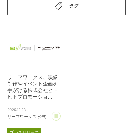
タグ
リーフワークス、映像
制作やイベント企画を
手がける株式会社ヒト
ヒトプロモーショ...
2025.12.23
あとで読む
リーフワークス 公式
プレスリリース