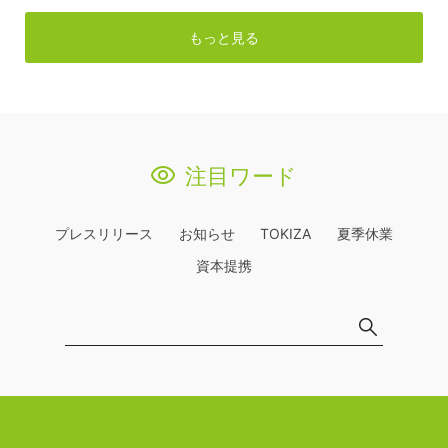
もっと見る
注目ワード
プレスリリース
お知らせ
TOKIZA
夏季休業
資本提携