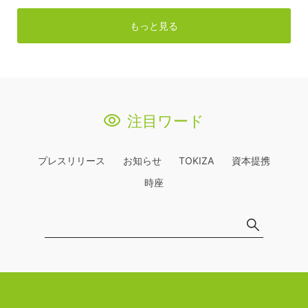
もっと見る
注目ワード
プレスリリース
お知らせ
TOKIZA
資本提携
時座