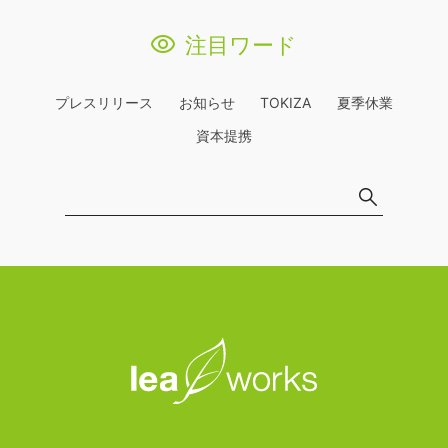
注目ワード
プレスリリース
お知らせ
TOKIZA
夏季休業
資本提携