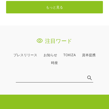
もっと見る
注目ワード
プレスリリース
お知らせ
TOKIZA
資本提携
時座