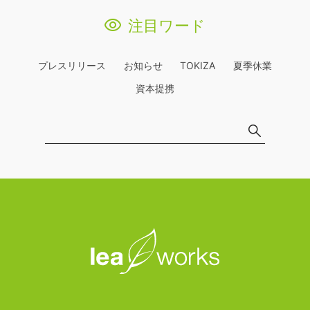
注目ワード
プレスリリース
お知らせ
TOKIZA
夏季休業
資本提携