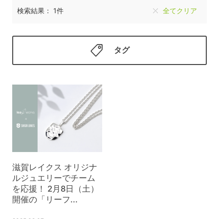
検索結果： 1件
全てクリア
タグ
滋賀レイクス オリジナ
ルジュエリーでチーム
を応援！ 2月8日（土）
開催の「リーフ...