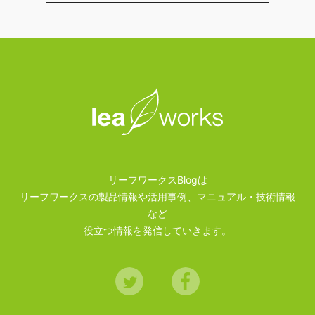
リーフワークスBlogは
リーフワークスの製品情報や活用事例、マニュアル・技術情報
など
役立つ情報を発信していきます。
Twitter
Facebook