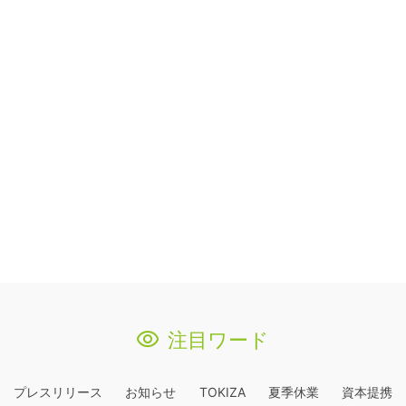
注目ワード
プレスリリース
お知らせ
TOKIZA
夏季休業
資本提携