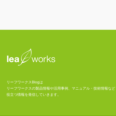
リーフワークスBlogは
リーフワークスの製品情報や活用事例、マニュアル・技術情報など
役立つ情報を発信していきます。