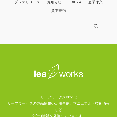
プレスリリース
お知らせ
TOKIZA
夏季休業
資本提携
リーフワークスBlogは
リーフワークスの製品情報や活用事例、マニュアル・技術情報
など
役立つ情報を発信していきます。