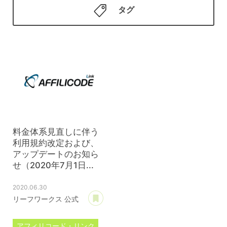
タグ
料金体系見直しに伴う
利用規約改定および、
アップデートのお知ら
せ（2020年7月1日...
2020.06.30
あとで読む
リーフワークス 公式
アフィリコード・リンク