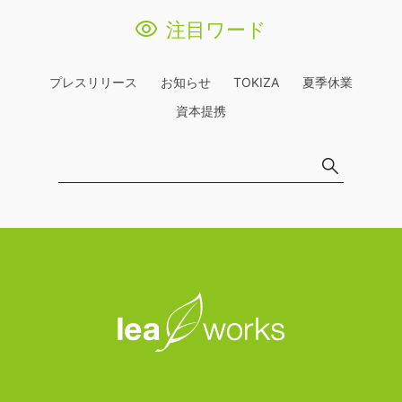
注目ワード
プレスリリース
お知らせ
TOKIZA
夏季休業
資本提携