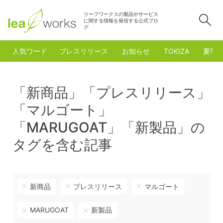
リーフワークスの製品やサービス
検
に関する情報を発信する公式ブロ
グ
人気ワード
プレスリリース
お知らせ
TOKIZA
夏季
「新商品」「プレスリリース」
「マルゴート」
「MARUGOAT」「新製品」の
タグを含む記事
新商品
プレスリリース
マルゴート
MARUGOAT
新製品