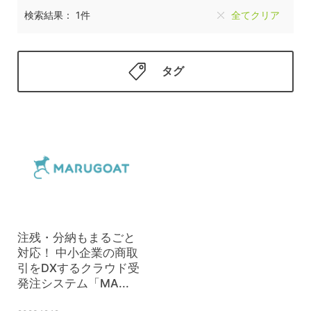
検索結果： 1件
全てクリア
タグ
注残・分納もまるごと
対応！ 中小企業の商取
引をDXするクラウド受
発注システム「MA...