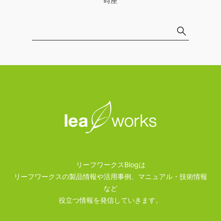
時座
リーフワークスBlogは
リーフワークスの製品情報や活用事例、マニュアル・技術情報
など
役立つ情報を発信していきます。