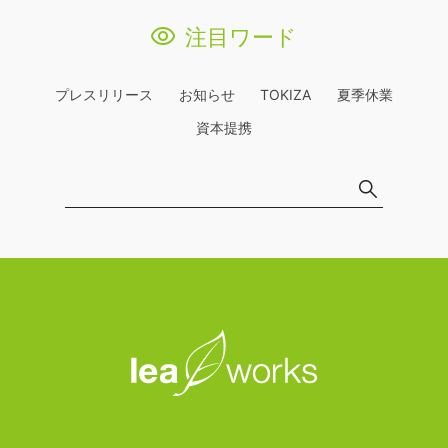
注目ワード
プレスリリース
お知らせ
TOKIZA
夏季休業
資本提携