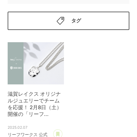
タグ
滋賀レイクス オリジナ
ルジュエリーでチーム
を応援！ 2月8日（土）
開催の「リーフ...
2025.02.07
あとで読む
リーフワークス 公式