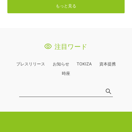
もっと見る
注目ワード
プレスリリース
お知らせ
TOKIZA
資本提携
時座