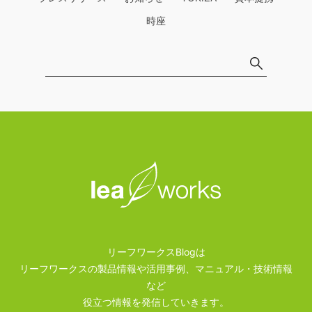
時座
リーフワークスBlogは
リーフワークスの製品情報や活用事例、マニュアル・技術情報
など
役立つ情報を発信していきます。