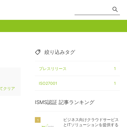
絞り込みタグ
プレスリリース
1
ISO27001
1
てクリア
ISMS認証
記事ランキング
ビジネス向けクラウドサービス
とITソリューションを提供する