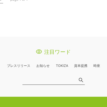
注目ワード
プレスリリース
お知らせ
TOKIZA
資本提携
時座