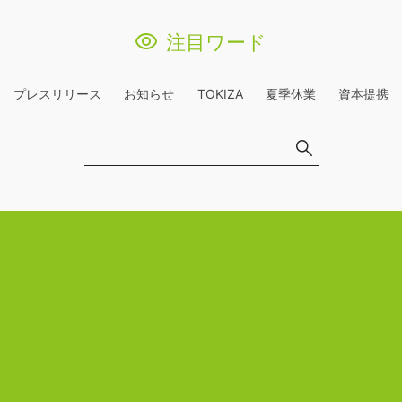
注目ワード
プレスリリース
お知らせ
TOKIZA
夏季休業
資本提携