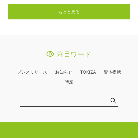
もっと見る
注目ワード
プレスリリース
お知らせ
TOKIZA
資本提携
時座