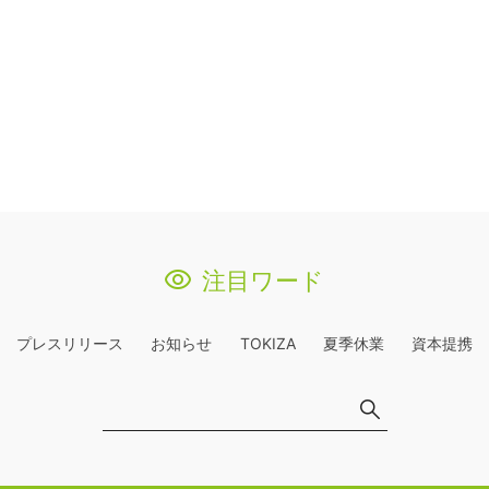
注目ワード
プレスリリース
お知らせ
TOKIZA
夏季休業
資本提携