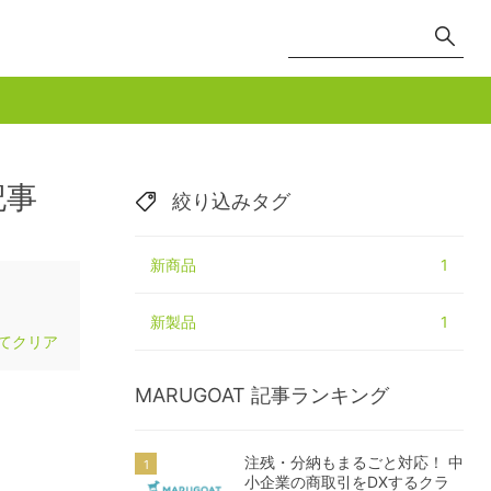
記事
絞り込みタグ
新商品
1
新製品
1
てクリア
MARUGOAT
記事ランキング
注残・分納もまるごと対応！ 中
小企業の商取引をDXするクラ