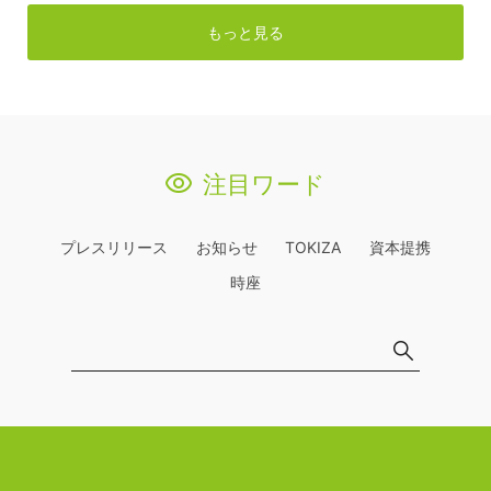
もっと見る
注目ワード
プレスリリース
お知らせ
TOKIZA
資本提携
時座