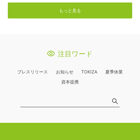
もっと見る
注目ワード
プレスリリース
お知らせ
TOKIZA
夏季休業
資本提携