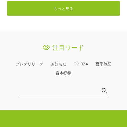
もっと見る
注目ワード
プレスリリース
お知らせ
TOKIZA
夏季休業
資本提携