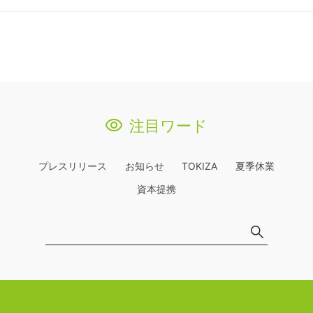
注目ワード
プレスリリース
お知らせ
TOKIZA
夏季休業
資本提携