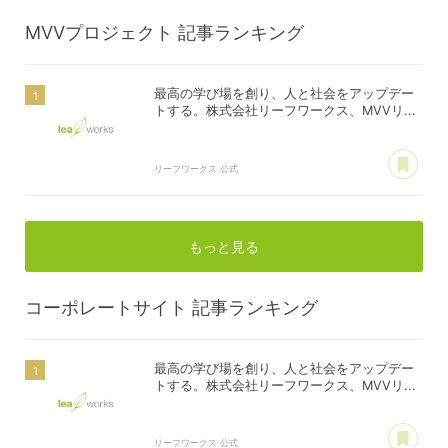
MVVプロジェクト
記事ランキング
最高の学び場を創り、人と社会をアップデー
トする。株式会社リーフワークス、MVVリ...
あ
リーフワークス 公式
もっと見る
コーポレートサイト
記事ランキング
最高の学び場を創り、人と社会をアップデー
トする。株式会社リーフワークス、MVVリ...
あ
リーフワークス 公式