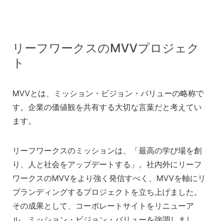
リーフワークスのMVVプロジェク
ト
MVVとは、ミッション・ビジョン・バリューの略称で
す。企業の価値観を共有する大切な言葉だと考えてい
ます。
リーフワークスのミッションは、「最高の学び場を創
り、人と社会をアップデートする」。社内外にリーフ
ワークスのMVVをより強く発信すべく、MVVを軸にリ
ブランディングするプロジェクトを立ち上げました。
その成果として、コーポレートサイトをリニューア
ル。ミッション・ビジョン・バリューを強調しまし