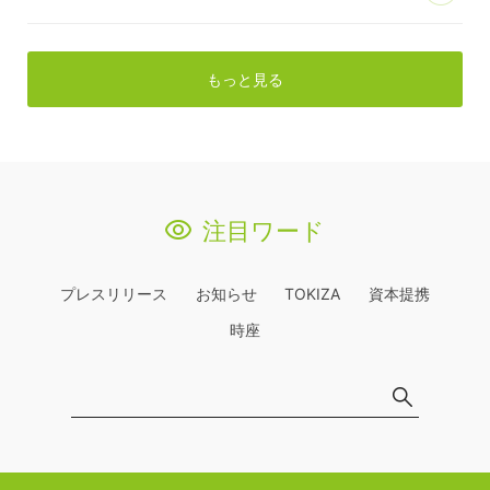
もっと見る
注目ワード
プレスリリース
お知らせ
TOKIZA
資本提携
時座