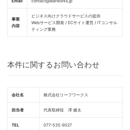
Email
contact@leafworks.jp
ビジネス向けクラウドサービスの提供
事業
Webサービス開発 / ECサイト運営 / ITコンサル
内容
ティング業務
本件に関するお問い合わせ
会社名
株式会社リーフワークス
担当者
代表取締役 澤 健太
TEL
077-535-9027