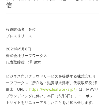
信
報道関係者 各位
プレスリリース
2023年5月8日
株式会社リーフワークス
代表取締役 澤 健太
ビジネス向けクラウドサービスを提供する株式会社リ
ーフワークス（所在地：滋賀県大津市、代表取締役 澤
健太、URL：
https://www.leafworks.jp/
）は、MVVリ
ブランディングに伴い、本日（5月8日）、コーポレー
トサイトをリニューアルしたことをお知らせします。