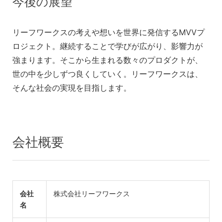
今後の展望
リーフワークスの考えや想いを世界に発信するMVVプ
ロジェクト。継続することで学びが広がり、影響力が
強まります。そこから生まれる数々のプロダクトが、
世の中を少しずつ良くしていく。リーフワークスは、
そんな社会の実現を目指します。
会社概要
会社
株式会社リーフワークス
名