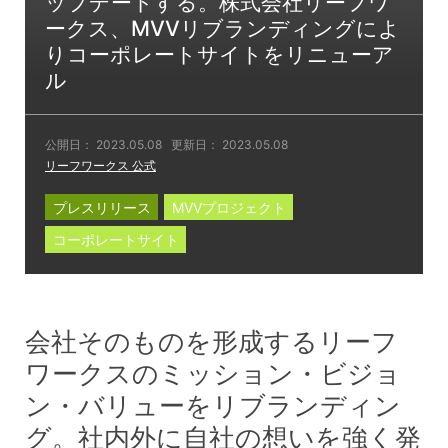
ップデートする。株式会社リーフワ
ークス、MVVリブランディングによ
りコーポレートサイトをリニューア
ル
公開日：
2023.05.08
更新日：
2023.05.08
リーフワークス 公式
プレスリリース
MVVプロジェクト
コーポレートサイト
会社そのものを形成するリーフ
ワークスのミッション・ビジョ
ン・バリューをリブランディン
グ。社内外に自社の想いを強く発