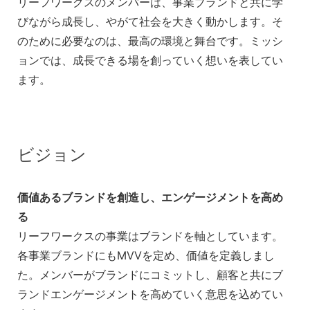
リーフワークスのメンバーは、事業ブランドと共に学
びながら成長し、やがて社会を大きく動かします。そ
のために必要なのは、最高の環境と舞台です。ミッシ
ョンでは、成長できる場を創っていく想いを表してい
ます。
ビジョン
価値あるブランドを創造し、エンゲージメントを高め
る
リーフワークスの事業はブランドを軸としています。
各事業ブランドにもMVVを定め、価値を定義しまし
た。メンバーがブランドにコミットし、顧客と共にブ
ランドエンゲージメントを高めていく意思を込めてい