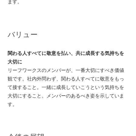
ます。
バリュー
関わる人すべてに敬意を払い、共に成長する気持ちを
大切に
リーフワークスのメンバーが、一番大切にすべき価値
観です。社内外問わず、関わる人すべてに敬意をもっ
て接すること。一緒に成長していこうという気持ちを
大切にすること。メンバーのあるべき姿を示していま
す。