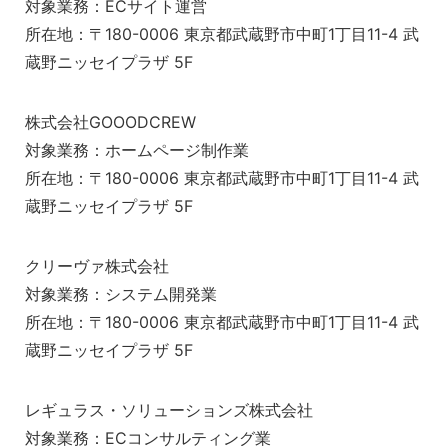
対象業務：ECサイト運営
所在地：〒180-0006 東京都武蔵野市中町1丁目11-4 武
蔵野ニッセイプラザ 5F
株式会社GOOODCREW
対象業務：ホームページ制作業
所在地：〒180-0006 東京都武蔵野市中町1丁目11-4 武
蔵野ニッセイプラザ 5F
クリーヴァ株式会社
対象業務：システム開発業
所在地：〒180-0006 東京都武蔵野市中町1丁目11-4 武
蔵野ニッセイプラザ 5F
レギュラス・ソリューションズ株式会社
対象業務：ECコンサルティング業