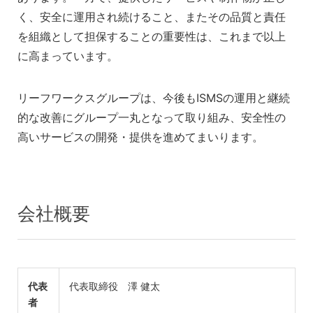
く、安全に運用され続けること、またその品質と責任
を組織として担保することの重要性は、これまで以上
に高まっています。
リーフワークスグループは、今後もISMSの運用と継続
的な改善にグループ一丸となって取り組み、安全性の
高いサービスの開発・提供を進めてまいります。
会社概要
代表
代表取締役 澤 健太
者