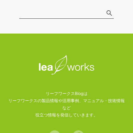
リーフワークスBlogは
リーフワークスの製品情報や活用事例、マニュアル・技術情報
など
役立つ情報を発信していきます。
Twitter
Facebook