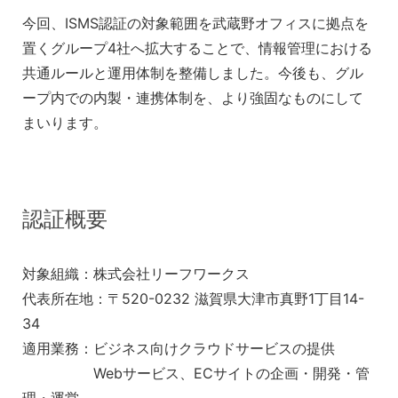
今回、ISMS認証の対象範囲を武蔵野オフィスに拠点を
置くグループ4社へ拡大することで、情報管理における
共通ルールと運用体制を整備しました。今後も、グル
ープ内での内製・連携体制を、より強固なものにして
まいります。
認証概要
対象組織：株式会社リーフワークス
代表所在地：〒520-0232 滋賀県大津市真野1丁目14-
34
適用業務：ビジネス向けクラウドサービスの提供
Webサービス、ECサイトの企画・開発・管