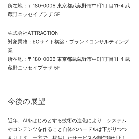
所在地：〒180-0006 東京都武蔵野市中町1丁目11-4 武
蔵野ニッセイプラザ 5F
株式会社ATTRACTION
対象業務：ECサイト構築・ブランドコンサルティング
業
所在地：〒180-0006 東京都武蔵野市中町1丁目11-4 武
蔵野ニッセイプラザ 5F
今後の展望
近年、AIをはじめとする技術の進化により、システム
やコンテンツを作ること自体のハードルは下がりつつ
あります。一方で、提供したサービスや制作物が正し