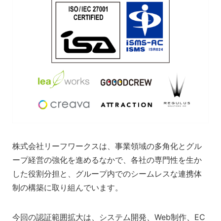
株式会社リーフワークスは、事業領域の多角化とグル
ープ経営の強化を進めるなかで、各社の専門性を生か
した役割分担と、グループ内でのシームレスな連携体
制の構築に取り組んでいます。
今回の認証範囲拡大は、システム開発、Web制作、EC