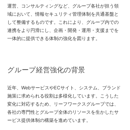
運営、コンサルティングなど、グループ各社が担う領
域において、情報セキュリティ管理体制を共通基盤と
して整備するものです。これにより、グループ内での
連携をより円滑にし、企画・開発・運用・支援までを
一体的に提供できる体制の強化を図ります。
グループ経営強化の背景
近年、WebサービスやECサイト、システム、ブランド
施策に求められる役割は多様化しています。こうした
変化に対応するため、リーフワークスグループでは、
各社の専門性とグループ全体のリソースを生かしたサ
ービス提供体制の構築を進めています。