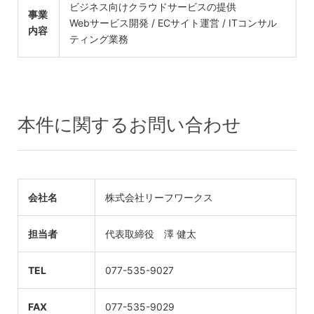
ビジネス向けクラウドサービスの提供
事業
Webサービス開発 / ECサイト運営 / ITコンサル
内容
ティング業務
本件に関するお問い合わせ
会社名
株式会社リーフワークス
担当者
代表取締役 澤 健太
TEL
077-535-9027
FAX
077-535-9029