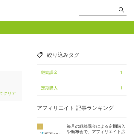
絞り込みタグ
継続課金
1
定期購入
1
てクリア
アフィリエイト
記事ランキング
毎月の継続課金による定期購入
や頒布会で、アフィリエイト広