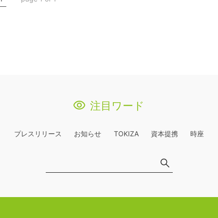
注目ワード
プレスリリース
お知らせ
TOKIZA
資本提携
時座