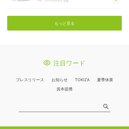
リーフワークス 公式
もっと見る
注目ワード
プレスリリース
お知らせ
TOKIZA
夏季休業
資本提携