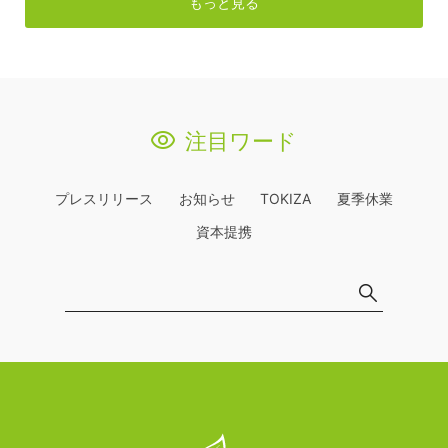
もっと見る
注目ワード
プレスリリース
お知らせ
TOKIZA
夏季休業
資本提携