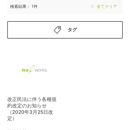
検索結果： 1件
全てクリア
タグ
改正民法に伴う各種規
約改定のお知らせ
（2020年3月25日改
定）