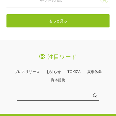
リーフワークス 公式
もっと見る
注目ワード
プレスリリース
お知らせ
TOKIZA
夏季休業
資本提携