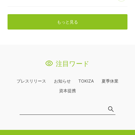
もっと見る
注目ワード
プレスリリース
お知らせ
TOKIZA
夏季休業
資本提携