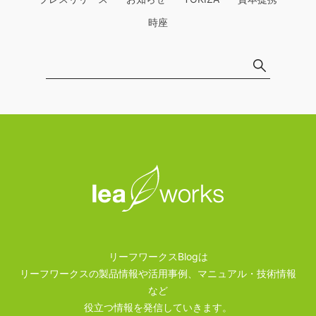
時座
リーフワークスBlogは
リーフワークスの製品情報や活用事例、マニュアル・技術情報
など
役立つ情報を発信していきます。