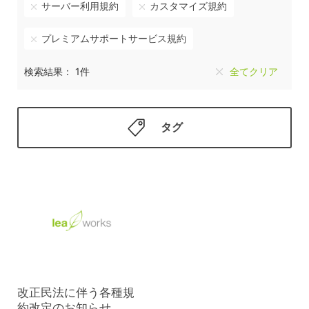
サーバー利用規約
カスタマイズ規約
プレミアムサポートサービス規約
検索結果： 1件
全てクリア
タグ
改正民法に伴う各種規
約改定のお知らせ