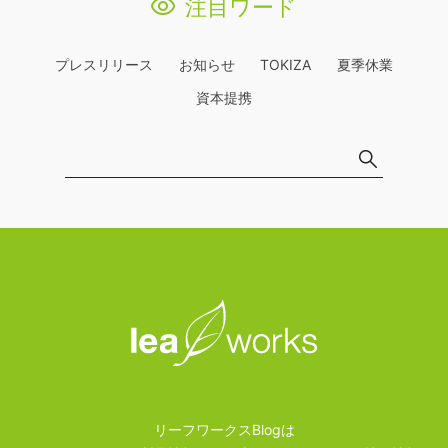
注目ワード
プレスリリース
お知らせ
TOKIZA
夏季休業
資本提携
リーフワークスBlogは