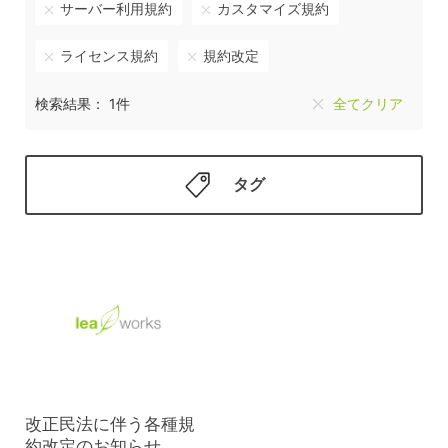
サーバー利用規約
カスタマイズ規約
ライセンス規約
規約改定
検索結果： 1件
全てクリア
タグ
改正民法に伴う各種規
約改定のお知らせ