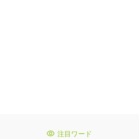
注目ワード