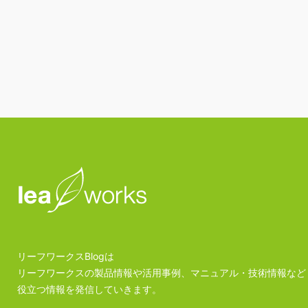
リーフワークスBlogは
リーフワークスの製品情報や活用事例、マニュアル・技術情報など
役立つ情報を発信していきます。