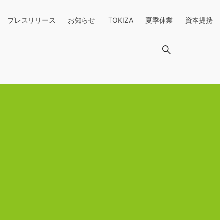
プレスリリース
お知らせ
TOKIZA
夏季休業
資本提携