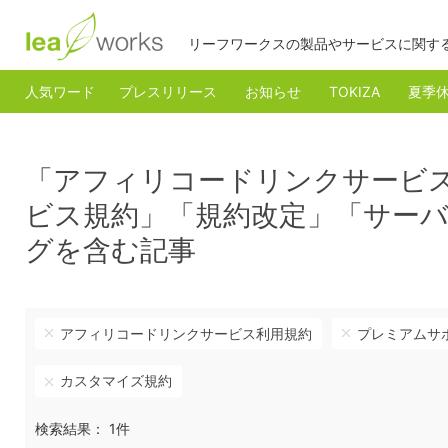
リーフワークスの製品やサービスに関す
人気ワード
プレスリリース
お知らせ
TOKIZA
夏季
「アフィリコードリンクサービ
ビス規約」「規約改定」「サー
グを含む記事
アフィリコードリンクサービス利用規約
プレミアムサ
カスタマイズ規約
検索結果： 1件