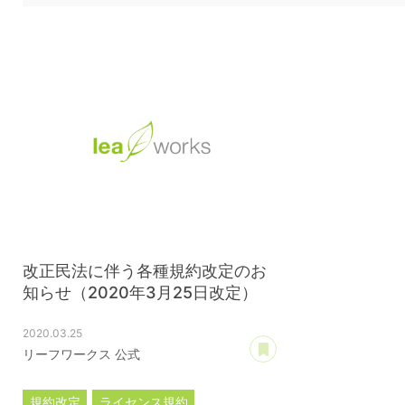
改正民法に伴う各種規約改定のお
知らせ（2020年3月25日改定）
2020.03.25
あとで読む
リーフワークス 公式
規約改定
ライセンス規約