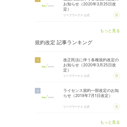
お知らせ（2020年3月25日改
定）
あ
リーフワークス 公式
もっと見る
規約改定
記事ランキング
改正民法に伴う各種規約改定の
お知らせ（2020年3月25日改
定）
あ
リーフワークス 公式
ライセンス規約一部改定のお知
らせ（2019年7月1日改定）
あ
リーフワークス 公式
もっと見る