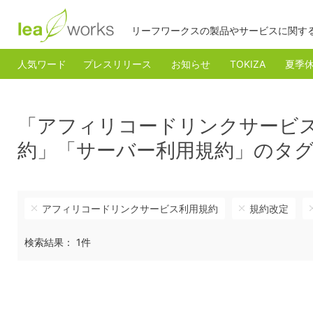
リーフワークスの製品やサービスに関す
人気ワード
プレスリリース
お知らせ
TOKIZA
夏季
「アフィリコードリンクサービ
約」「サーバー利用規約」のタ
アフィリコードリンクサービス利用規約
規約改定
検索結果： 1件