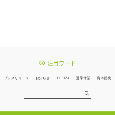
注目ワード
プレスリリース
お知らせ
TOKIZA
夏季休業
資本提携