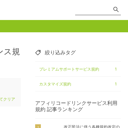
ンス規
絞り込みタグ
プレミアムサポートサービス規約
1
カスタマイズ規約
1
てクリア
アフィリコードリンクサービス利用
規約
記事ランキング
改正民法に伴う各種規約改定の