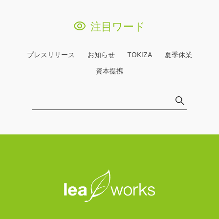
注目ワード
プレスリリース
お知らせ
TOKIZA
夏季休業
資本提携