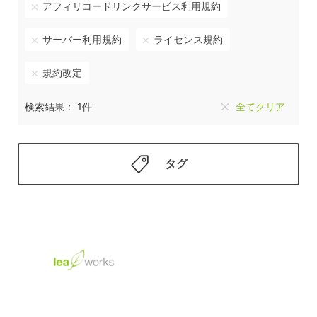
アフィリコードリンクサービス利用規約
サーバー利用規約
ライセンス規約
規約改定
検索結果： 1件
全てクリア
タグ